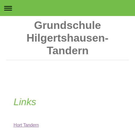
Grundschule
Hilgertshausen-
Tandern
Links
Hort Tandern